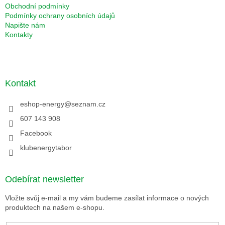
Obchodní podmínky
Podmínky ochrany osobních údajů
Napište nám
Kontakty
Kontakt
eshop-energy
@
seznam.cz
607 143 908
Facebook
klubenergytabor
Odebírat newsletter
Vložte svůj e-mail a my vám budeme zasílat informace o nových
produktech na našem e-shopu.